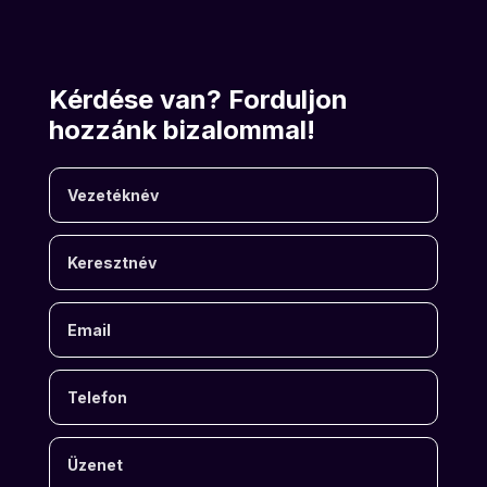
Kérdése van? Forduljon
hozzánk bizalommal!