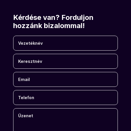
Kérdése van? Forduljon
hozzánk bizalommal!