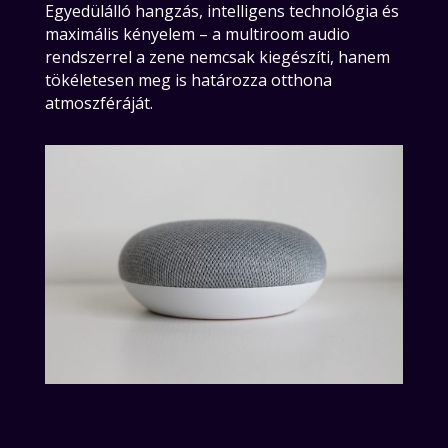
Egyedülálló hangzás, intelligens technológia és
maximális kényelem – a multiroom audio
rendszerrel a zene nemcsak kiegészíti, hanem
tökéletesen meg is határozza otthona
atmoszféráját.